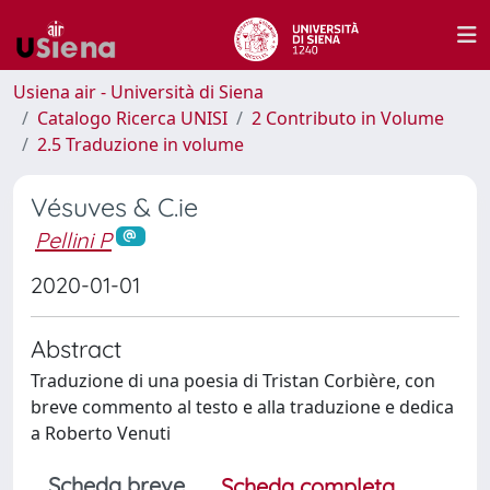
Usiena air - Università di Siena
Catalogo Ricerca UNISI
2 Contributo in Volume
2.5 Traduzione in volume
Vésuves & C.ie
Pellini P
2020-01-01
Abstract
Traduzione di una poesia di Tristan Corbière, con
breve commento al testo e alla traduzione e dedica
a Roberto Venuti
Scheda breve
Scheda completa