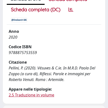
Scheda completa (DC)
Anno
2020
Codice ISBN
9788875753559
Citazione
Pellini, P. (2020). Vésuves & C.ie. In M.R.D. Paola Del
Zoppo (a cura di), Riflessi. Parole e immagini per
Roberto Venuti. Roma : Artemide.
Appare nelle tipologie:
2.5 Traduzione in volume