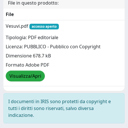
File in questo prodotto:
File
Vesuvi.pdf
accesso aperto
Tipologia: PDF editoriale
Licenza: PUBBLICO - Pubblico con Copyright
Dimensione 678.7 kB
Formato Adobe PDF
Visualizza/Apri
I documenti in IRIS sono protetti da copyright e
tutti i diritti sono riservati, salvo diversa
indicazione.