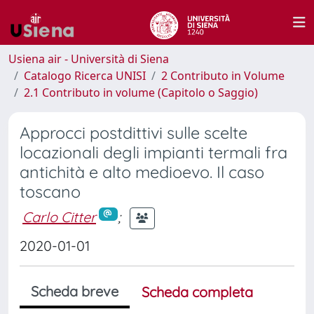
Usiena air - Università di Siena
Catalogo Ricerca UNISI
2 Contributo in Volume
2.1 Contributo in volume (Capitolo o Saggio)
Approcci postdittivi sulle scelte
locazionali degli impianti termali fra
antichità e alto medioevo. Il caso
toscano
Carlo Citter
;
2020-01-01
Scheda breve
Scheda completa