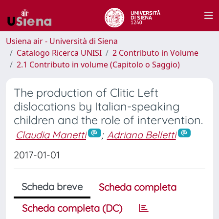
Usiena air - Università di Siena
Catalogo Ricerca UNISI
2 Contributo in Volume
2.1 Contributo in volume (Capitolo o Saggio)
The production of Clitic Left
dislocations by Italian-speaking
children and the role of intervention.
Claudia Manetti
;
Adriana Belletti
2017-01-01
Scheda breve
Scheda completa
Scheda completa (DC)