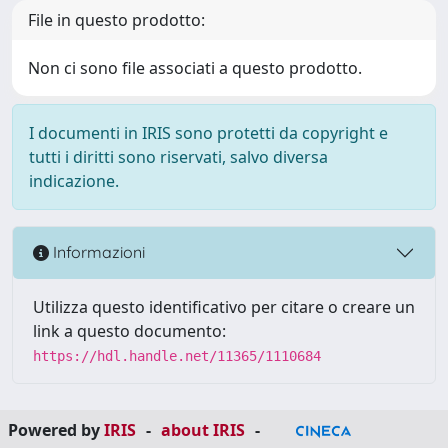
File in questo prodotto:
Non ci sono file associati a questo prodotto.
I documenti in IRIS sono protetti da copyright e
tutti i diritti sono riservati, salvo diversa
indicazione.
Informazioni
Utilizza questo identificativo per citare o creare un
link a questo documento:
https://hdl.handle.net/11365/1110684
Powered by
IRIS
-
about IRIS
-