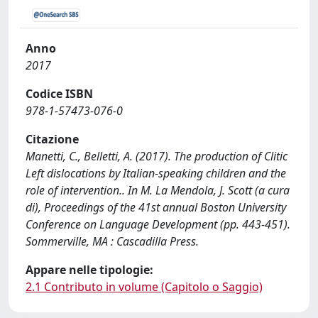
Anno
2017
Codice ISBN
978-1-57473-076-0
Citazione
Manetti, C., Belletti, A. (2017). The production of Clitic
Left dislocations by Italian-speaking children and the
role of intervention.. In M. La Mendola, J. Scott (a cura
di), Proceedings of the 41st annual Boston University
Conference on Language Development (pp. 443-451).
Sommerville, MA : Cascadilla Press.
Appare nelle tipologie:
2.1 Contributo in volume (Capitolo o Saggio)