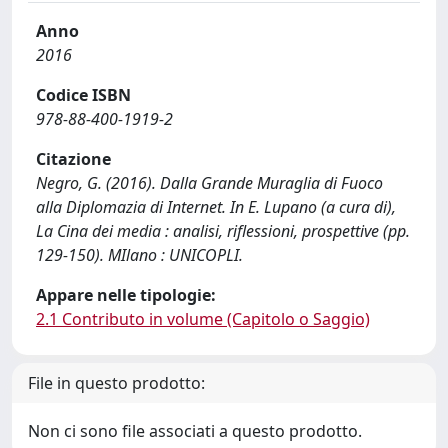
Anno
2016
Codice ISBN
978-88-400-1919-2
Citazione
Negro, G. (2016). Dalla Grande Muraglia di Fuoco
alla Diplomazia di Internet. In E. Lupano (a cura di),
La Cina dei media : analisi, riflessioni, prospettive (pp.
129-150). MIlano : UNICOPLI.
Appare nelle tipologie:
2.1 Contributo in volume (Capitolo o Saggio)
File in questo prodotto:
Non ci sono file associati a questo prodotto.