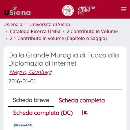
Usiena air - Università di Siena
Catalogo Ricerca UNISI
2 Contributo in Volume
2.1 Contributo in volume (Capitolo o Saggio)
Dalla Grande Muraglia di Fuoco alla
Diplomazia di Internet
Negro, Gianluigi
2016-01-01
Scheda breve
Scheda completa
Scheda completa (DC)