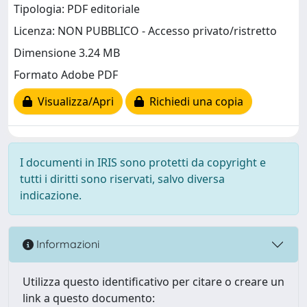
Tipologia: PDF editoriale
Licenza: NON PUBBLICO - Accesso privato/ristretto
Dimensione 3.24 MB
Formato Adobe PDF
Visualizza/Apri
Richiedi una copia
I documenti in IRIS sono protetti da copyright e
tutti i diritti sono riservati, salvo diversa
indicazione.
Informazioni
Utilizza questo identificativo per citare o creare un
link a questo documento: