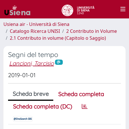
Usiena air - Università di Siena
Catalogo Ricerca UNISI
2 Contributo in Volume
2.1 Contributo in volume (Capitolo o Saggio)
Segni del tempo
Lancioni, Tarcisio
2019-01-01
Scheda breve
Scheda completa
Scheda completa (DC)