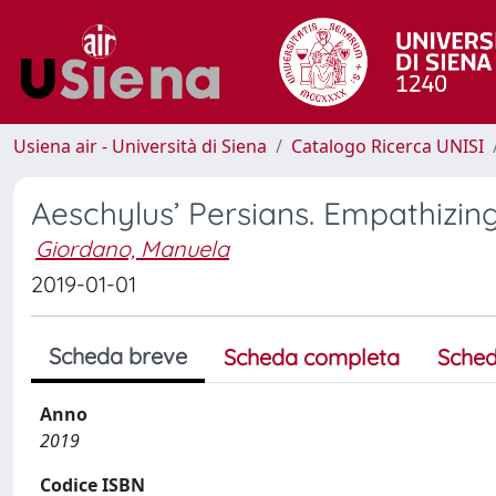
Usiena air - Università di Siena
Catalogo Ricerca UNISI
Aeschylus’ Persians. Empathizin
Giordano, Manuela
2019-01-01
Scheda breve
Scheda completa
Sched
Anno
2019
Codice ISBN