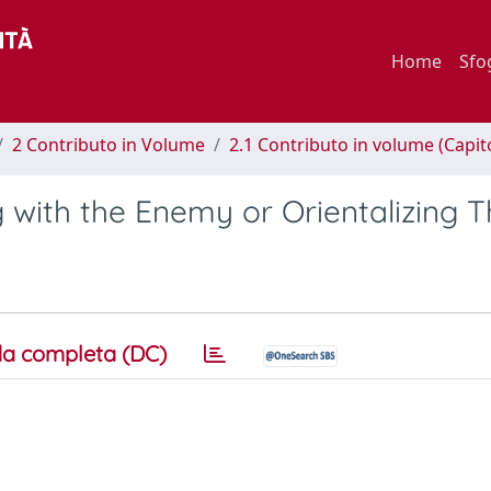
Home
Sfo
2 Contributo in Volume
2.1 Contributo in volume (Capit
g with the Enemy or Orientalizing
a completa (DC)