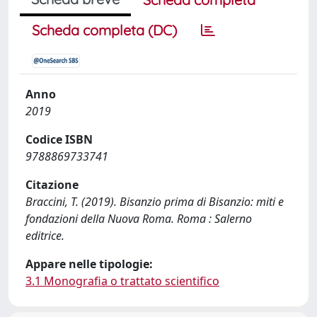
Scheda completa (DC)
Anno
2019
Codice ISBN
9788869733741
Citazione
Braccini, T. (2019). Bisanzio prima di Bisanzio: miti e
fondazioni della Nuova Roma. Roma : Salerno
editrice.
Appare nelle tipologie:
3.1 Monografia o trattato scientifico