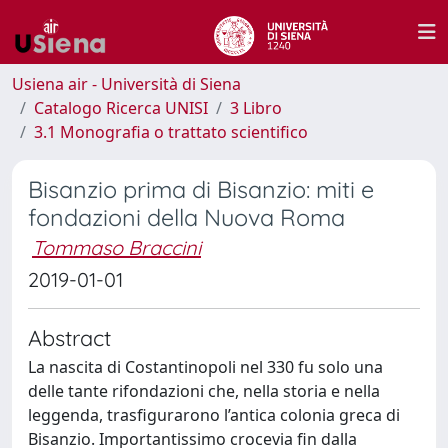
Usiena air - Università di Siena
Catalogo Ricerca UNISI
3 Libro
3.1 Monografia o trattato scientifico
Bisanzio prima di Bisanzio: miti e
fondazioni della Nuova Roma
Tommaso Braccini
2019-01-01
Abstract
La nascita di Costantinopoli nel 330 fu solo una
delle tante rifondazioni che, nella storia e nella
leggenda, trasfigurarono l’antica colonia greca di
Bisanzio. Importantissimo crocevia fin dalla