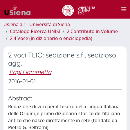
Usiena air - Università di Siena
Catalogo Ricerca UNISI
2 Contributo in Volume
2.4 Voce (in dizionario o enciclopedia)
2 voci TLIO: sedizione s.f., sedizioso
agg.
Papi Fiammetta
2016-01-01
Abstract
Redazione di voci per il Tesoro della Lingua Italiana
delle Origini, il primo dizionario storico dell'italiano
antico che nasce direttamente in rete (fondato da
Pietro G. Beltrami).