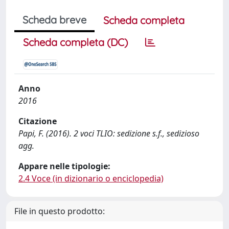
Scheda breve
Scheda completa
Scheda completa (DC)
Anno
2016
Citazione
Papi, F. (2016). 2 voci TLIO: sedizione s.f., sedizioso
agg.
Appare nelle tipologie:
2.4 Voce (in dizionario o enciclopedia)
File in questo prodotto: