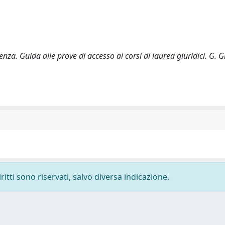
denza. Guida alle prove di accesso ai corsi di laurea giuridici. G. G
ritti sono riservati, salvo diversa indicazione.