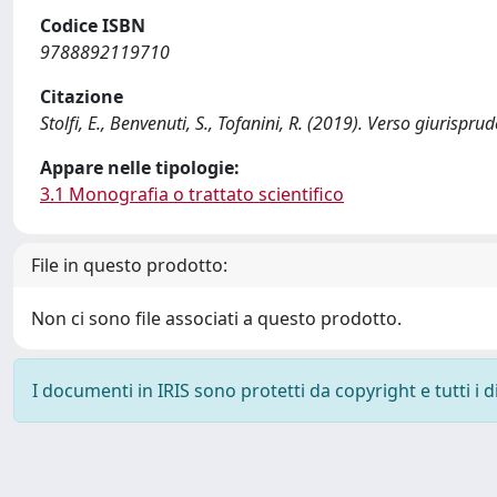
Codice ISBN
9788892119710
Citazione
Stolfi, E., Benvenuti, S., Tofanini, R. (2019). Verso giurispru
Appare nelle tipologie:
3.1 Monografia o trattato scientifico
File in questo prodotto:
Non ci sono file associati a questo prodotto.
I documenti in IRIS sono protetti da copyright e tutti i di