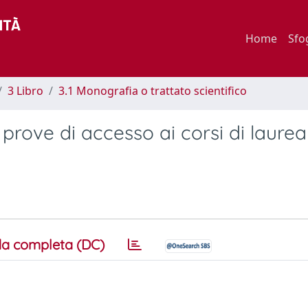
Home
Sfo
3 Libro
3.1 Monografia o trattato scientifico
 prove di accesso ai corsi di laurea
a completa (DC)