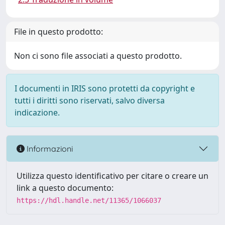
File in questo prodotto:
Non ci sono file associati a questo prodotto.
I documenti in IRIS sono protetti da copyright e
tutti i diritti sono riservati, salvo diversa
indicazione.
Informazioni
Utilizza questo identificativo per citare o creare un
link a questo documento:
https://hdl.handle.net/11365/1066037