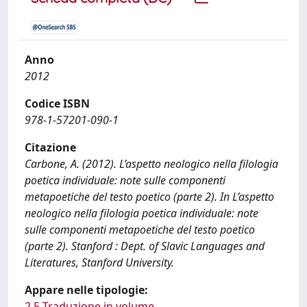
Anno
2012
Codice ISBN
978-1-57201-090-1
Citazione
Carbone, A. (2012). L’aspetto neologico nella filologia
poetica individuale: note sulle componenti
metapoetiche del testo poetico (parte 2). In L’aspetto
neologico nella filologia poetica individuale: note
sulle componenti metapoetiche del testo poetico
(parte 2). Stanford : Dept. of Slavic Languages and
Literatures, Stanford University.
Appare nelle tipologie:
2.5 Traduzione in volume