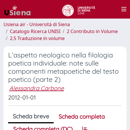
Usiena air - Università di Siena
Catalogo Ricerca UNISI
2 Contributo in Volume
2.5 Traduzione in volume
L’aspetto neologico nella filologia
poetica individuale: note sulle
componenti metapoetiche del testo
poetico (parte 2)
Alessandra Carbone
2012-01-01
Scheda breve
Scheda completa
Scheda completa (DC)