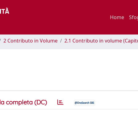
Home
Sfo
2 Contributo in Volume
2.1 Contributo in volume (Capit
a completa (DC)