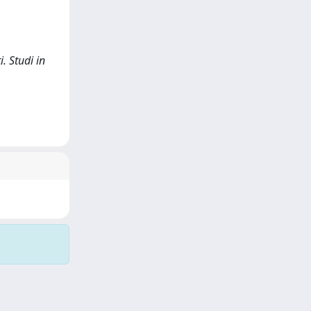
i. Studi in