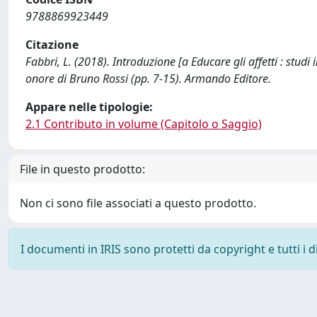
9788869923449
Citazione
Fabbri, L. (2018). Introduzione [a Educare gli affetti : studi i
onore di Bruno Rossi (pp. 7-15). Armando Editore.
Appare nelle tipologie:
2.1 Contributo in volume (Capitolo o Saggio)
File in questo prodotto:
Non ci sono file associati a questo prodotto.
I documenti in IRIS sono protetti da copyright e tutti i di