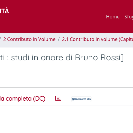
Home
Sfo
2 Contributo in Volume
2.1 Contributo in volume (Capit
i : studi in onore di Bruno Rossi]
a completa (DC)