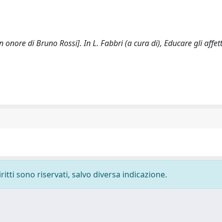
n onore di Bruno Rossi]. In L. Fabbri (a cura di), Educare gli affett
ritti sono riservati, salvo diversa indicazione.