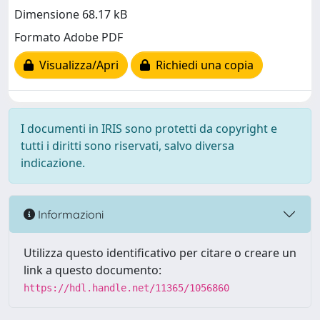
Dimensione 68.17 kB
Formato Adobe PDF
Visualizza/Apri
Richiedi una copia
I documenti in IRIS sono protetti da copyright e
tutti i diritti sono riservati, salvo diversa
indicazione.
Informazioni
Utilizza questo identificativo per citare o creare un
link a questo documento:
https://hdl.handle.net/11365/1056860