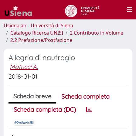
Usiena air - Università di Siena
Catalogo Ricerca UNISI
2 Contributo in Volume
2.2 Prefazione/Postfazione
Allegria di naufragio
Matucci A.
2018-01-01
Scheda breve
Scheda completa
Scheda completa (DC)