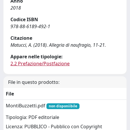
Anno
2018
Codice ISBN
978-88-6189-492-1
Citazione
Matucci, A. (2018). Allegria di naufragio, 11-21.
Appare nelle tipologie:
2.2 Prefazione/Postfazione
File in questo prodotto:
File
MontiBuzzetti.pdf
non disponiibile
Tipologia: PDF editoriale
Licenza: PUBBLICO - Pubblico con Copyright