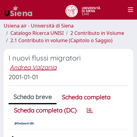
Usiena air - Università di Siena
Catalogo Ricerca UNISI
2 Contributo in Volume
2.1 Contributo in volume (Capitolo o Saggio)
I nuovi flussi migratori
Andrea Valzania
2001-01-01
Scheda breve
Scheda completa
Scheda completa (DC)