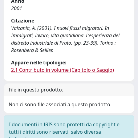
Anno
2001
Citazione
Valzania, A. (2001). I nuovi flussi migratori. In
Immigrati, lavoro, vita quotidiana. L’esperienza del
distretto industriale di Prato, (pp. 23-39). Torino :
Rosenberg & Sellier.
Appare nelle tipologie:
2.1 Contributo in volume (Capitolo o Saggio)
File in questo prodotto:
Non ci sono file associati a questo prodotto.
I documenti in IRIS sono protetti da copyright e
tutti i diritti sono riservati, salvo diversa