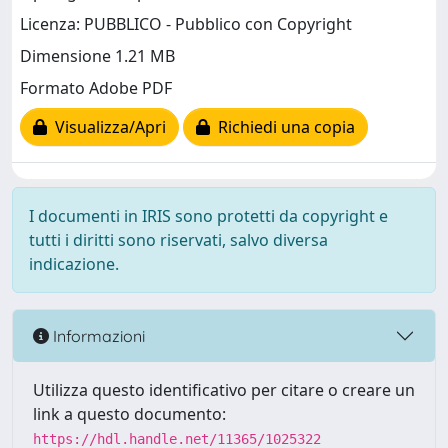
Licenza: PUBBLICO - Pubblico con Copyright
Dimensione 1.21 MB
Formato Adobe PDF
Visualizza/Apri
Richiedi una copia
I documenti in IRIS sono protetti da copyright e
tutti i diritti sono riservati, salvo diversa
indicazione.
Informazioni
Utilizza questo identificativo per citare o creare un
link a questo documento:
https://hdl.handle.net/11365/1025322