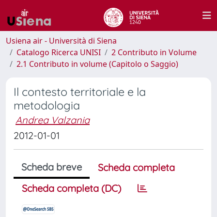
Usiena air - Università di Siena
Catalogo Ricerca UNISI
2 Contributo in Volume
2.1 Contributo in volume (Capitolo o Saggio)
Il contesto territoriale e la
metodologia
Andrea Valzania
2012-01-01
Scheda breve
Scheda completa
Scheda completa (DC)