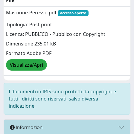
File
Mascione-Peresso.pdf
accesso aperto
Tipologia: Post-print
Licenza: PUBBLICO - Pubblico con Copyright
Dimensione 235.01 kB
Formato Adobe PDF
Visualizza/Apri
I documenti in IRIS sono protetti da copyright e
tutti i diritti sono riservati, salvo diversa
indicazione.
Informazioni