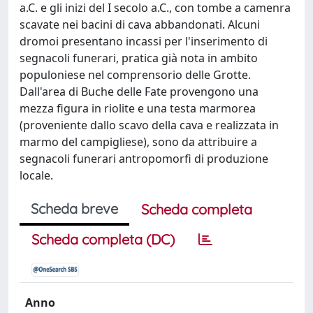
a.C. e gli inizi del I secolo a.C., con tombe a camenra
scavate nei bacini di cava abbandonati. Alcuni
dromoi presentano incassi per l'inserimento di
segnacoli funerari, pratica già nota in ambito
populoniese nel comprensorio delle Grotte.
Dall'area di Buche delle Fate provengono una
mezza figura in riolite e una testa marmorea
(proveniente dallo scavo della cava e realizzata in
marmo del campigliese), sono da attribuire a
segnacoli funerari antropomorfi di produzione
locale.
Scheda breve
Scheda completa
Scheda completa (DC)
Anno