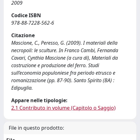
2009
Codice ISBN
978-88-7228-562-6
Citazione
Mascione, C., Peresso, G. (2009). I materiali della
necropoli: le sculture. In Franco Cambi, Fernanda
Cavari, Cynthia Mascione (a cura di), Materiali da
costruzione e produzione del ferro. Studi
sull’economia populoniese fra periodo etrusco e
romanizzazione (pp. 87-90). Santo Spirito (BA) :
Edipuglia.
Appare nelle tipologie:
2.1 Contributo in volume (Capitolo o Saggio)
File in questo prodotto: