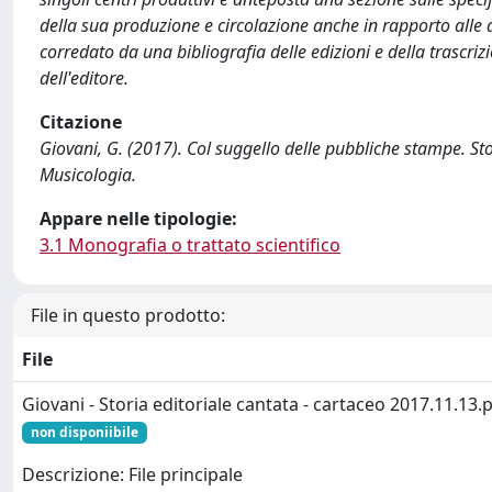
della sua produzione e circolazione anche in rapporto alle at
corredato da una bibliografia delle edizioni e della trascrizi
dell'editore.
Citazione
Giovani, G. (2017). Col suggello delle pubbliche stampe. Sto
Musicologia.
Appare nelle tipologie:
3.1 Monografia o trattato scientifico
File in questo prodotto:
File
Giovani - Storia editoriale cantata - cartaceo 2017.11.13.
non disponiibile
Descrizione: File principale