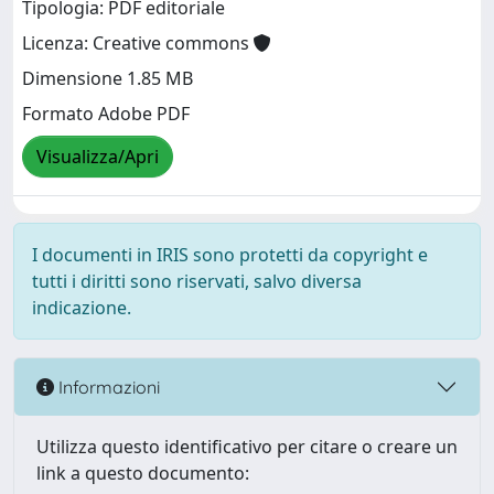
Tipologia: PDF editoriale
Licenza: Creative commons
Dimensione 1.85 MB
Formato Adobe PDF
Visualizza/Apri
I documenti in IRIS sono protetti da copyright e
tutti i diritti sono riservati, salvo diversa
indicazione.
Informazioni
Utilizza questo identificativo per citare o creare un
link a questo documento: