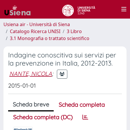
Usiena air - Università di Siena
Catalogo Ricerca UNISI
3 Libro
3.1 Monografia o trattato scientifico
Indagine conoscitiva sui servizi per
la prevenzione in Italia, 2012-2013.
NANTE, NICOLA
;
2015-01-01
Scheda breve
Scheda completa
Scheda completa (DC)