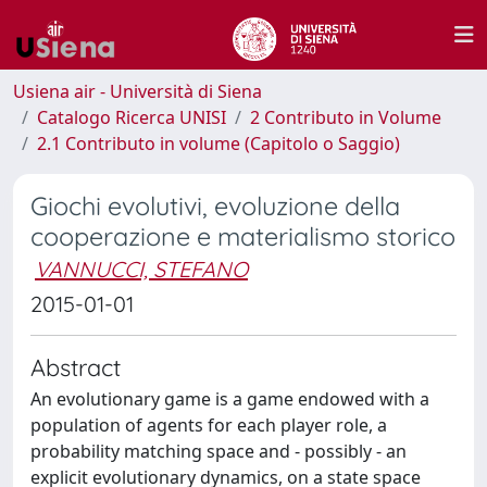
Usiena air - Università di Siena
Catalogo Ricerca UNISI
2 Contributo in Volume
2.1 Contributo in volume (Capitolo o Saggio)
Giochi evolutivi, evoluzione della
cooperazione e materialismo storico
VANNUCCI, STEFANO
2015-01-01
Abstract
An evolutionary game is a game endowed with a
population of agents for each player role, a
probability matching space and - possibly - an
explicit evolutionary dynamics, on a state space