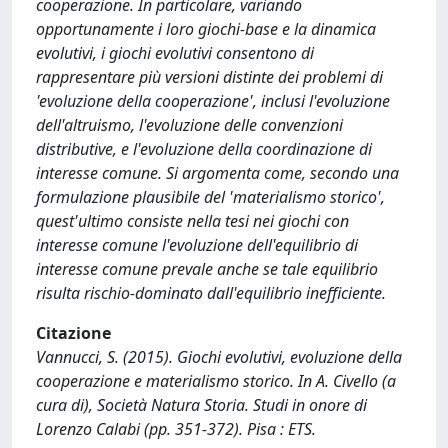
cooperazione. In particolare, variando
opportunamente i loro giochi-base e la dinamica
evolutivi, i giochi evolutivi consentono di
rappresentare più versioni distinte dei problemi di
'evoluzione della cooperazione', inclusi l'evoluzione
dell'altruismo, l'evoluzione delle convenzioni
distributive, e l'evoluzione della coordinazione di
interesse comune. Si argomenta come, secondo una
formulazione plausibile del 'materialismo storico',
quest'ultimo consiste nella tesi nei giochi con
interesse comune l'evoluzione dell'equilibrio di
interesse comune prevale anche se tale equilibrio
risulta rischio-dominato dall'equilibrio inefficiente.
Citazione
Vannucci, S. (2015). Giochi evolutivi, evoluzione della
cooperazione e materialismo storico. In A. Civello (a
cura di), Società Natura Storia. Studi in onore di
Lorenzo Calabi (pp. 351-372). Pisa : ETS.