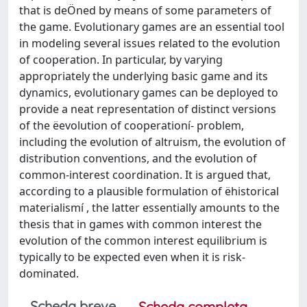
that is deÖned by means of some parameters of
the game. Evolutionary games are an essential tool
in modeling several issues related to the evolution
of cooperation. In particular, by varying
appropriately the underlying basic game and its
dynamics, evolutionary games can be deployed to
provide a neat representation of distinct versions
of the ëevolution of cooperationí- problem,
including the evolution of altruism, the evolution of
distribution conventions, and the evolution of
common-interest coordination. It is argued that,
according to a plausible formulation of ëhistorical
materialismí , the latter essentially amounts to the
thesis that in games with common interest the
evolution of the common interest equilibrium is
typically to be expected even when it is risk-
dominated.
Scheda breve
Scheda completa