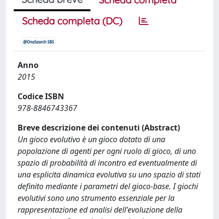
Scheda completa (DC)
Anno
2015
Codice ISBN
978-8846743367
Breve descrizione dei contenuti (Abstract)
Un gioco evolutivo è un gioco dotato di una
popolazione di agenti per ogni ruolo di gioco, di uno
spazio di probabilità di incontro ed eventualmente di
una esplicita dinamica evolutiva su uno spazio di stati
definito mediante i parametri del gioco-base. I giochi
evolutivi sono uno strumento essenziale per la
rappresentazione ed analisi dell'evoluzione della