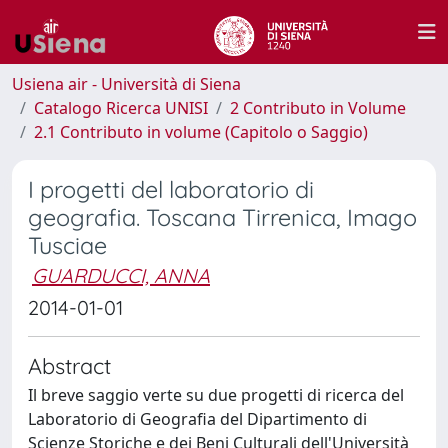
Usiena air - Università di Siena
Catalogo Ricerca UNISI
2 Contributo in Volume
2.1 Contributo in volume (Capitolo o Saggio)
I progetti del laboratorio di
geografia. Toscana Tirrenica, Imago
Tusciae
GUARDUCCI, ANNA
2014-01-01
Abstract
Il breve saggio verte su due progetti di ricerca del
Laboratorio di Geografia del Dipartimento di
Scienze Storiche e dei Beni Culturali dell'Università