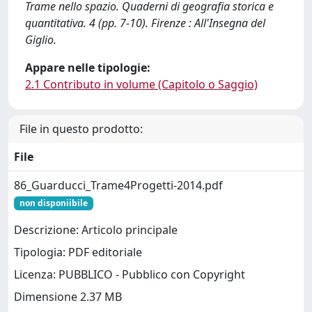
Trame nello spazio. Quaderni di geografia storica e
quantitativa. 4 (pp. 7-10). Firenze : All'Insegna del
Giglio.
Appare nelle tipologie:
2.1 Contributo in volume (Capitolo o Saggio)
File in questo prodotto:
File
86_Guarducci_Trame4Progetti-2014.pdf
non disponiibile
Descrizione: Articolo principale
Tipologia: PDF editoriale
Licenza: PUBBLICO - Pubblico con Copyright
Dimensione 2.37 MB