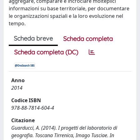
aggregare, comparare e incrociare molteplici
informazioni su base territoriale, per documentare
le organizzazioni spaziali e la loro evoluzione nel
tempo.
Scheda breve
Scheda completa
Scheda completa (DC)
Anno
2014
Codice ISBN
978-88-7814-604-4
Citazione
Guarducci, A. (2014). I progetti del laboratorio di
geografia. Toscana Tirrenica, Imago Tusciae. In