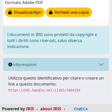
Formato Adobe PDF
Visualizza/Apri
Richiedi una copia
I documenti in IRIS sono protetti da copyright e
tutti i diritti sono riservati, salvo diversa
indicazione.
Informazioni
Utilizza questo identificativo per citare o creare un
link a questo documento:
https://hdl.handle.net/11365/1004293
Powered by
IRIS
-
about IRIS
-