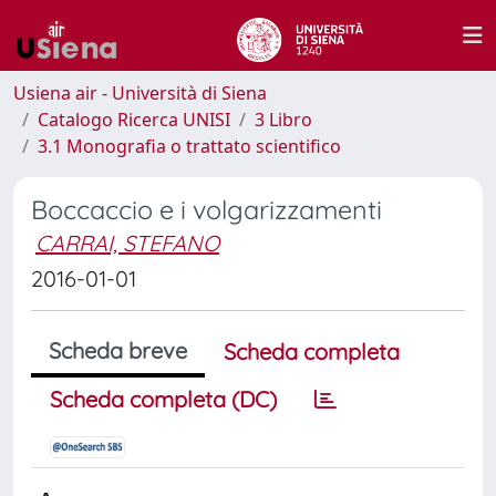
Usiena air - Università di Siena
Catalogo Ricerca UNISI
3 Libro
3.1 Monografia o trattato scientifico
Boccaccio e i volgarizzamenti
CARRAI, STEFANO
2016-01-01
Scheda breve
Scheda completa
Scheda completa (DC)