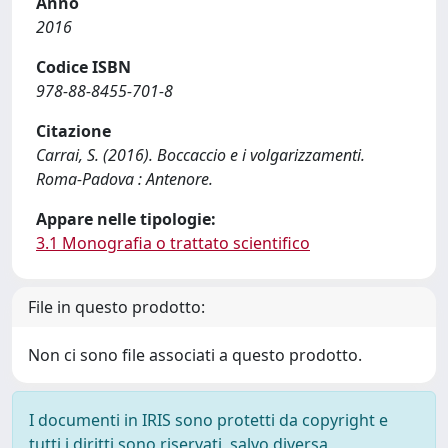
Anno
2016
Codice ISBN
978-88-8455-701-8
Citazione
Carrai, S. (2016). Boccaccio e i volgarizzamenti.
Roma-Padova : Antenore.
Appare nelle tipologie:
3.1 Monografia o trattato scientifico
File in questo prodotto:
Non ci sono file associati a questo prodotto.
I documenti in IRIS sono protetti da copyright e
tutti i diritti sono riservati, salvo diversa