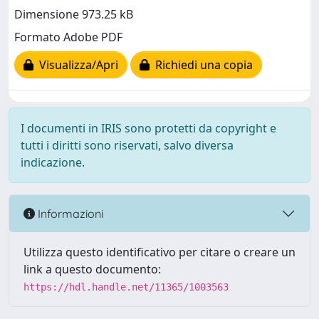
Dimensione 973.25 kB
Formato Adobe PDF
Visualizza/Apri
Richiedi una copia
I documenti in IRIS sono protetti da copyright e
tutti i diritti sono riservati, salvo diversa
indicazione.
Informazioni
Utilizza questo identificativo per citare o creare un
link a questo documento:
https://hdl.handle.net/11365/1003563