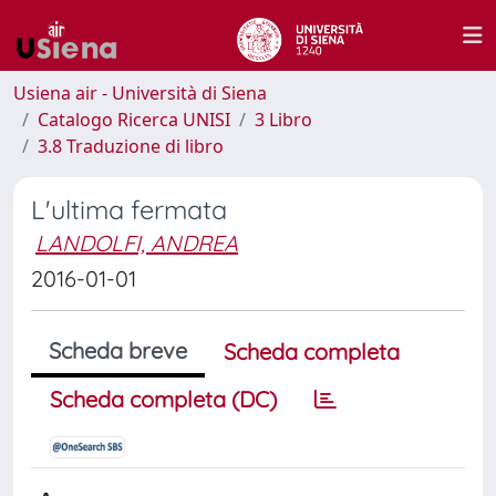
Usiena air - Università di Siena
Catalogo Ricerca UNISI
3 Libro
3.8 Traduzione di libro
L'ultima fermata
LANDOLFI, ANDREA
2016-01-01
Scheda breve
Scheda completa
Scheda completa (DC)