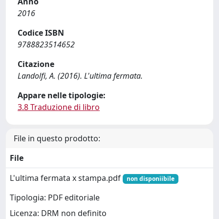
Anno
2016
Codice ISBN
9788823514652
Citazione
Landolfi, A. (2016). L'ultima fermata.
Appare nelle tipologie:
3.8 Traduzione di libro
File in questo prodotto:
File
L'ultima fermata x stampa.pdf
non disponiibile
Tipologia: PDF editoriale
Licenza: DRM non definito