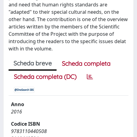
and need that human rights standards are
"adapted" to their special cultural needs, on the
other hand. The contribution is one of the overview
articles written by the members of the Scientific
Committee of the Project with the purpose of
introducing the readers to the specific issues delat
with in the volume.
Scheda breve
Scheda completa
Scheda completa (DC)
Anno
2016
Codice ISBN
9783110440508