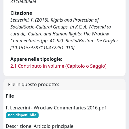
3110440504
Citazione
Lenzerini, F. (2016). Rights and Protection of
Social/Socio-Cultural Groups. In K.C. A. Wiesand (a
cura di), Culture and Human Rights: The Wroclaw
Commentaries (pp. 41-52). Berlin/Boston : De Gruyter
[10.1515/9783110432251-010].
Appare nelle tipologie:
2.1 Contributo in volume (Capitolo o Saggio)
File in questo prodotto:
File
F. Lenzerini - Wroclaw Commentaries 2016.pdf
non disponiibile
Descrizione: Articolo principale