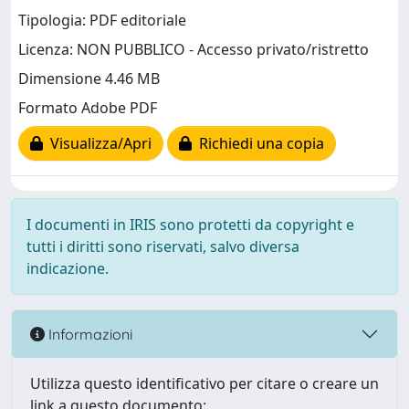
Tipologia: PDF editoriale
Licenza: NON PUBBLICO - Accesso privato/ristretto
Dimensione 4.46 MB
Formato Adobe PDF
Visualizza/Apri
Richiedi una copia
I documenti in IRIS sono protetti da copyright e
tutti i diritti sono riservati, salvo diversa
indicazione.
Informazioni
Utilizza questo identificativo per citare o creare un
link a questo documento: