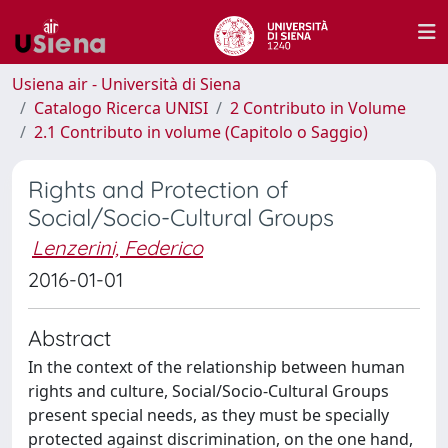
Usiena air - Università di Siena
Catalogo Ricerca UNISI
2 Contributo in Volume
2.1 Contributo in volume (Capitolo o Saggio)
Rights and Protection of
Social/Socio-Cultural Groups
Lenzerini, Federico
2016-01-01
Abstract
In the context of the relationship between human
rights and culture, Social/Socio-Cultural Groups
present special needs, as they must be specially
protected against discrimination, on the one hand,