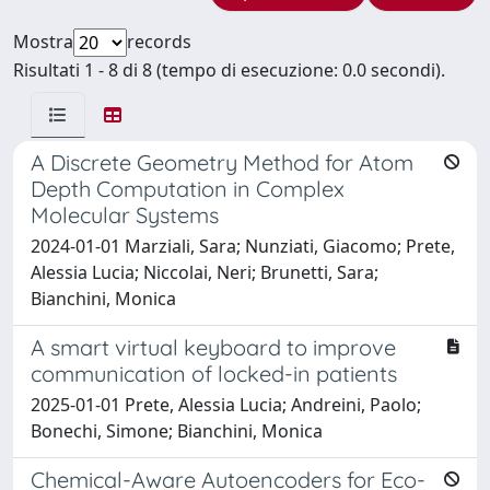
Mostra
records
Risultati 1 - 8 di 8 (tempo di esecuzione: 0.0 secondi).
A Discrete Geometry Method for Atom
Depth Computation in Complex
Molecular Systems
2024-01-01 Marziali, Sara; Nunziati, Giacomo; Prete,
Alessia Lucia; Niccolai, Neri; Brunetti, Sara;
Bianchini, Monica
A smart virtual keyboard to improve
communication of locked-in patients
2025-01-01 Prete, Alessia Lucia; Andreini, Paolo;
Bonechi, Simone; Bianchini, Monica
Chemical-Aware Autoencoders for Eco-