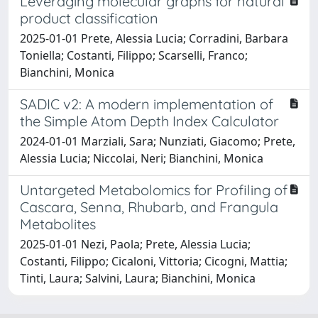
Leveraging molecular graphs for natural
product classification
2025-01-01 Prete, Alessia Lucia; Corradini, Barbara
Toniella; Costanti, Filippo; Scarselli, Franco;
Bianchini, Monica
SADIC v2: A modern implementation of
the Simple Atom Depth Index Calculator
2024-01-01 Marziali, Sara; Nunziati, Giacomo; Prete,
Alessia Lucia; Niccolai, Neri; Bianchini, Monica
Untargeted Metabolomics for Profiling of
Cascara, Senna, Rhubarb, and Frangula
Metabolites
2025-01-01 Nezi, Paola; Prete, Alessia Lucia;
Costanti, Filippo; Cicaloni, Vittoria; Cicogni, Mattia;
Tinti, Laura; Salvini, Laura; Bianchini, Monica