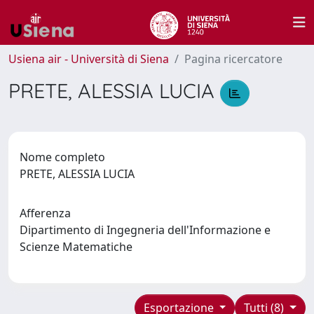
Usiena air - Università di Siena
Pagina ricercatore
PRETE, ALESSIA LUCIA
Nome completo
PRETE, ALESSIA LUCIA
Afferenza
Dipartimento di Ingegneria dell'Informazione e
Scienze Matematiche
Esportazione
Tutti (8)