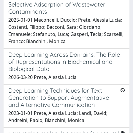
Selective Adsorption of Wastewater
Contaminants
2025-01-01 Meconcelli, Duccio; Prete, Alessia Lucia;
Costanti, Filippo; Bacconi, Sara; Giordano,
Emanuele; Stefanuto, Luca; Gasperi, Tecla; Scarselli,
Franco; Bianchini, Monica
Deep Learning Across Domains: The Role
of Representations in Biochemical and
Biological Data
2026-03-20 Prete, Alessia Lucia
Deep Learning Techniques for Text
Generation to Support Augmentative
and Alternative Communication
2023-01-01 Prete, Alessia Lucia; Landi, David;
Andreini, Paolo; Bianchini, Monica