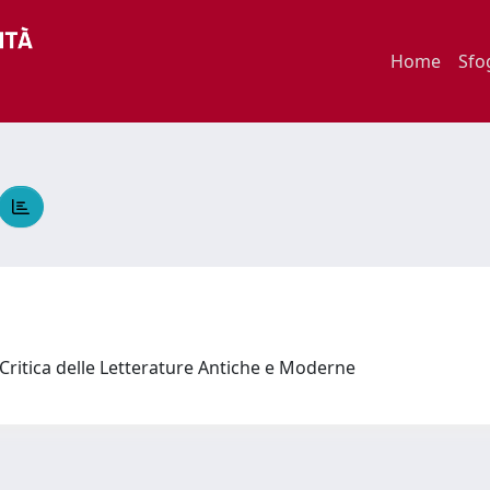
Home
Sfo
 Critica delle Letterature Antiche e Moderne