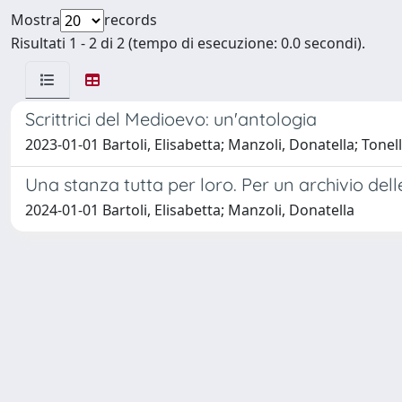
Mostra
records
Risultati 1 - 2 di 2 (tempo di esecuzione: 0.0 secondi).
Scrittrici del Medioevo: un'antologia
2023-01-01 Bartoli, Elisabetta; Manzoli, Donatella; Tonell
Una stanza tutta per loro. Per un archivio dell
2024-01-01 Bartoli, Elisabetta; Manzoli, Donatella