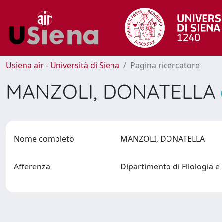
Usiena air - Università di Siena
Pagina ricercatore
MANZOLI, DONATELLA
Nome completo
MANZOLI, DONATELLA
Afferenza
Dipartimento di Filologia e