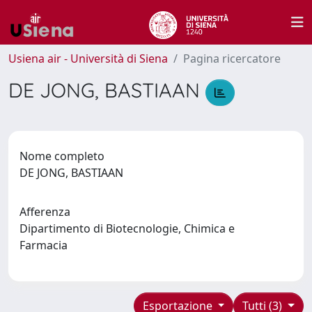
Usiena air - Università di Siena
Pagina ricercatore
DE JONG, BASTIAAN
Nome completo
DE JONG, BASTIAAN
Afferenza
Dipartimento di Biotecnologie, Chimica e
Farmacia
Esportazione
Tutti (3)