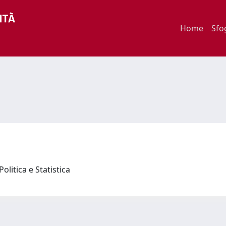
Home
Sfo
olitica e Statistica