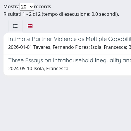
Mostra
records
Risultati 1 - 2 di 2 (tempo di esecuzione: 0.0 secondi).
Intimate Partner Violence as Multiple Capabi
2026-01-01 Tavares, Fernando Flores; Isola, Francesca; B
Three Essays on Intrahousehold Inequality a
2024-05-10 Isola, Francesca