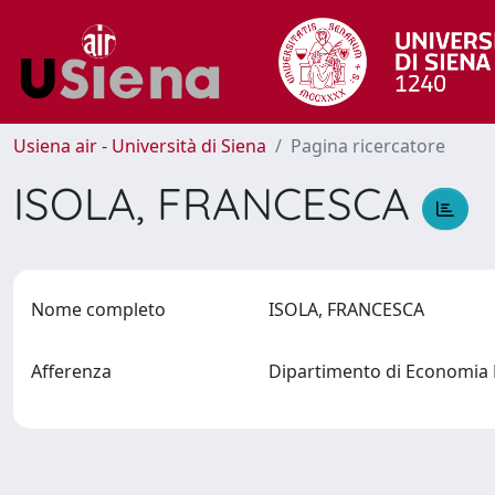
Usiena air - Università di Siena
Pagina ricercatore
ISOLA, FRANCESCA
Nome completo
ISOLA, FRANCESCA
Afferenza
Dipartimento di Economia P