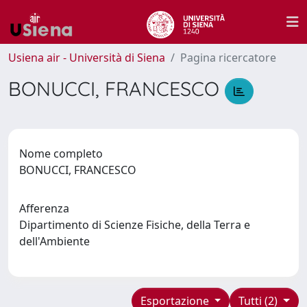
Usiena air - Università di Siena
Pagina ricercatore
BONUCCI, FRANCESCO
Nome completo
BONUCCI, FRANCESCO
Afferenza
Dipartimento di Scienze Fisiche, della Terra e
dell'Ambiente
Esportazione
Tutti (2)