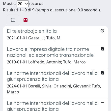
Mostra
records
Risultati 1 - 9 di 9 (tempo di esecuzione: 0.0 secondi).
El teletrabajo en Italia
2021-01-01 Gaeta, L.; Tufo, M.
Lavoro e impresa digitale tra norme
nazionali ed economia transnazionale
2019-01-01 Loffredo, Antonio; Tufo, Marco
Le norme internazionali del lavoro nella
giurisprudenza italiana
2024-01-01 Borelli, Silvia; Orlandini, Giovanni; Tufo,
Marco
Le norme internazionali del lavoro nella
giurisprudenza italiana