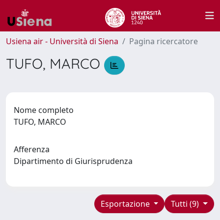
Usiena air - Università di Siena
Pagina ricercatore
TUFO, MARCO
Nome completo
TUFO, MARCO
Afferenza
Dipartimento di Giurisprudenza
Esportazione
Tutti (9)