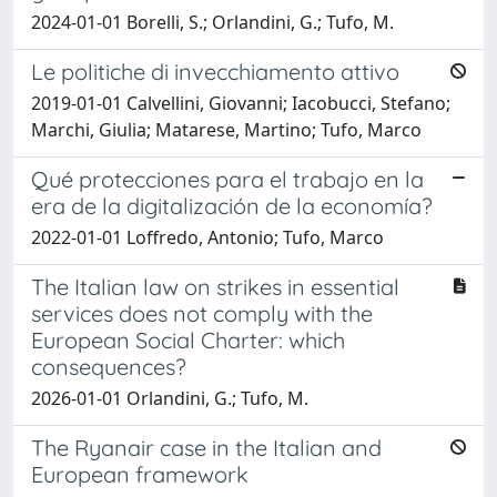
2024-01-01 Borelli, S.; Orlandini, G.; Tufo, M.
Le politiche di invecchiamento attivo
2019-01-01 Calvellini, Giovanni; Iacobucci, Stefano;
Marchi, Giulia; Matarese, Martino; Tufo, Marco
Qué protecciones para el trabajo en la
era de la digitalización de la economía?
2022-01-01 Loffredo, Antonio; Tufo, Marco
The Italian law on strikes in essential
services does not comply with the
European Social Charter: which
consequences?
2026-01-01 Orlandini, G.; Tufo, M.
The Ryanair case in the Italian and
European framework