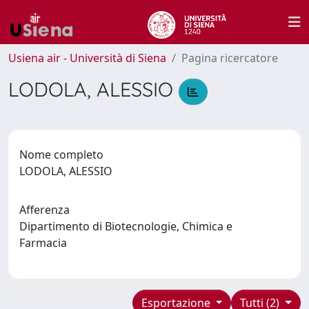
Usiena air - Università di Siena
Pagina ricercatore
LODOLA, ALESSIO
Nome completo
LODOLA, ALESSIO
Afferenza
Dipartimento di Biotecnologie, Chimica e
Farmacia
Esportazione
Tutti (2)