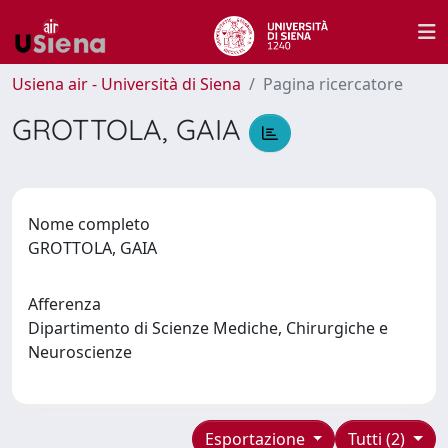
Usiena air - Università di Siena
Pagina ricercatore
GROTTOLA, GAIA
Nome completo
GROTTOLA, GAIA
Afferenza
Dipartimento di Scienze Mediche, Chirurgiche e
Neuroscienze
Esportazione
Tutti (2)