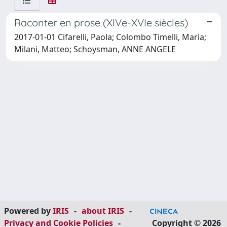
Raconter en prose (XIVe-XVIe siècles)
2017-01-01 Cifarelli, Paola; Colombo Timelli, Maria;
Milani, Matteo; Schoysman, ANNE ANGELE
Powered by
IRIS
-
about IRIS
-
Privacy and Cookie Policies
-
Copyright © 2026