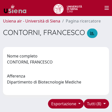
Usiena air - Università di Siena
Pagina ricercatore
CONTORNI, FRANCESCO
Nome completo
CONTORNI, FRANCESCO
Afferenza
Dipartimento di Biotecnologie Mediche
Esportazione
Tutti (8)