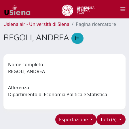
Usiena air - Università di Siena
Pagina ricercatore
REGOLI, ANDREA
Nome completo
REGOLI, ANDREA
Afferenza
Dipartimento di Economia Politica e Statistica
Esportazione
Tutti (5)