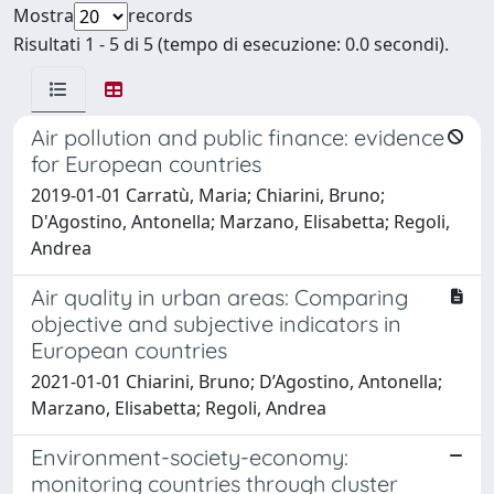
Mostra
records
Risultati 1 - 5 di 5 (tempo di esecuzione: 0.0 secondi).
Air pollution and public finance: evidence
for European countries
2019-01-01 Carratù, Maria; Chiarini, Bruno;
D'Agostino, Antonella; Marzano, Elisabetta; Regoli,
Andrea
Air quality in urban areas: Comparing
objective and subjective indicators in
European countries
2021-01-01 Chiarini, Bruno; D’Agostino, Antonella;
Marzano, Elisabetta; Regoli, Andrea
Environment-society-economy:
monitoring countries through cluster