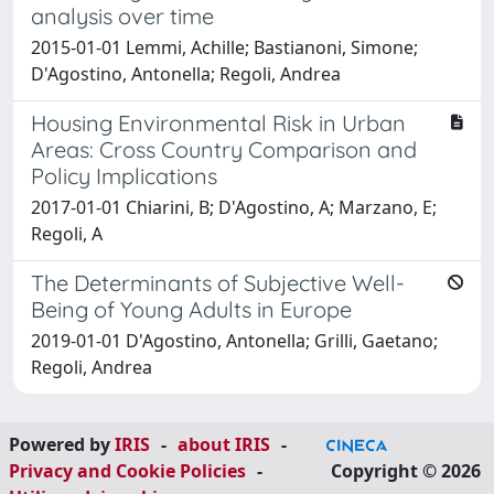
analysis over time
2015-01-01 Lemmi, Achille; Bastianoni, Simone;
D'Agostino, Antonella; Regoli, Andrea
Housing Environmental Risk in Urban
Areas: Cross Country Comparison and
Policy Implications
2017-01-01 Chiarini, B; D'Agostino, A; Marzano, E;
Regoli, A
The Determinants of Subjective Well-
Being of Young Adults in Europe
2019-01-01 D'Agostino, Antonella; Grilli, Gaetano;
Regoli, Andrea
Powered by
IRIS
-
about IRIS
-
Privacy and Cookie Policies
-
Copyright © 2026