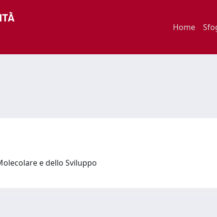
Home
Sfo
Molecolare e dello Sviluppo