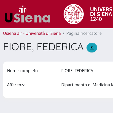
Usiena air - Università di Siena
Pagina ricercatore
FIORE, FEDERICA
Nome completo
FIORE, FEDERICA
Afferenza
Dipartimento di Medicina 