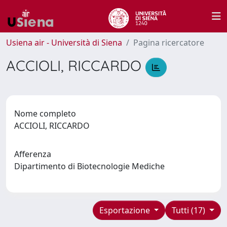
Usiena air - Università di Siena
Pagina ricercatore
ACCIOLI, RICCARDO
Nome completo
ACCIOLI, RICCARDO
Afferenza
Dipartimento di Biotecnologie Mediche
Esportazione
Tutti (17)