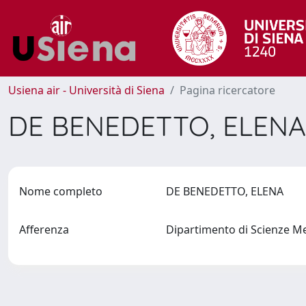
Usiena air - Università di Siena
Pagina ricercatore
DE BENEDETTO, ELEN
Nome completo
DE BENEDETTO, ELENA
Afferenza
Dipartimento di Scienze M