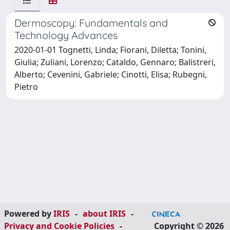
Dermoscopy: Fundamentals and
Technology Advances
2020-01-01 Tognetti, Linda; Fiorani, Diletta; Tonini,
Giulia; Zuliani, Lorenzo; Cataldo, Gennaro; Balistreri,
Alberto; Cevenini, Gabriele; Cinotti, Elisa; Rubegni,
Pietro
Powered by
IRIS
-
about IRIS
-
Privacy and Cookie Policies
-
Copyright © 2026