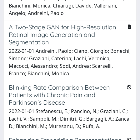
Bianchini, Monica; Chiarugi, Davide; Valleriani,
Angelo; Andreini, Paolo
A Two-Stage GAN for High-Resolution
Retinal Image Generation and
Segmentation
2022-01-01 Andreini, Paolo; Ciano, Giorgio; Bonechi,
Simone; Graziani, Caterina; Lachi, Veronica;
Mecocci, Alessandro; Sodi, Andrea; Scarselli,
Franco; Bianchini, Monica
Blinking Rate Comparison Between
Patients with Chronic Pain and
Parkinson's Disease
2022-01-01 Stefanescu, E.; Pancino, N.; Graziani, C.;
Lachi, V.; Sampoli, M.; Dimitri, G.; Bargagli, A.; Zanca,
D.; Bianchini, M.; Muresanu, D.; Rufa, A.