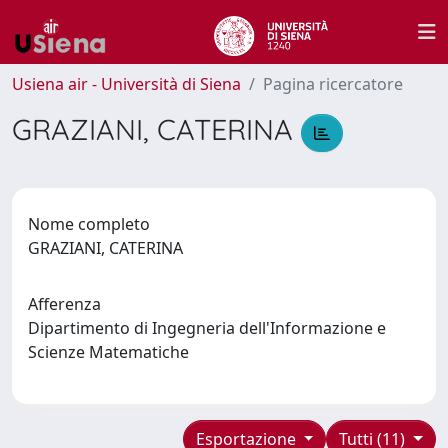
Usiena air - Università di Siena
Pagina ricercatore
GRAZIANI, CATERINA
Nome completo
GRAZIANI, CATERINA
Afferenza
Dipartimento di Ingegneria dell'Informazione e
Scienze Matematiche
Esportazione
Tutti (11)