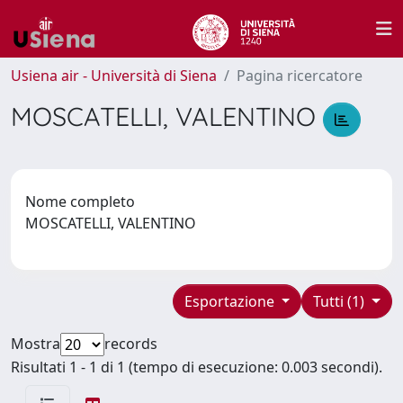
Usiena air - Università di Siena
Pagina ricercatore
MOSCATELLI, VALENTINO
Nome completo
MOSCATELLI, VALENTINO
Esportazione
Tutti (1)
Mostra
records
Risultati 1 - 1 di 1 (tempo di esecuzione: 0.003 secondi).