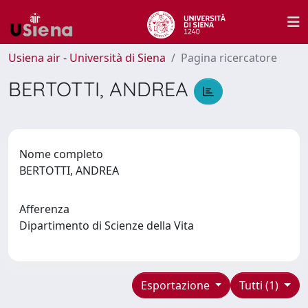
Usiena air - Università di Siena
Pagina ricercatore
BERTOTTI, ANDREA
Nome completo
BERTOTTI, ANDREA
Afferenza
Dipartimento di Scienze della Vita
Esportazione
Tutti (1)