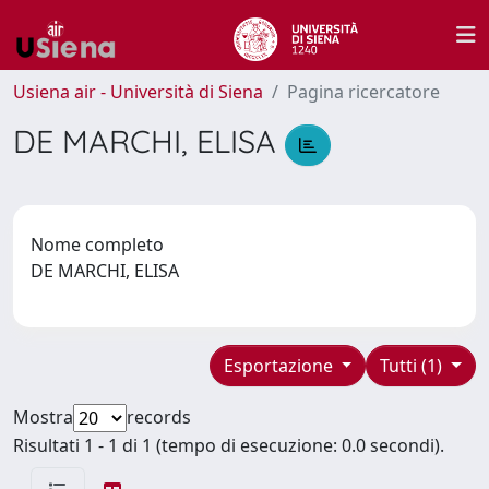
Usiena air - Università di Siena
Pagina ricercatore
DE MARCHI, ELISA
Nome completo
DE MARCHI, ELISA
Esportazione
Tutti (1)
Mostra
records
Risultati 1 - 1 di 1 (tempo di esecuzione: 0.0 secondi).