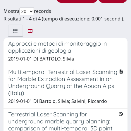
Mostra
records
Risultati 1 - 4 di 4 (tempo di esecuzione: 0.001 secondi).
Approcci e metodi di monitoraggio in
applicazioni di geologia
2019-01-01 DI BARTOLO, Silvia
Multitemporal Terrestrial Laser Scanning
for Marble Extraction Assessment in an
Underground Quarry of the Apuan Alps
(Italy)
2019-01-01 Di Bartolo, Silvia; Salvini, Riccardo
Terrestrial Laser Scanning for
underground marble quarry planning:
comparison of multi-temporal 3D point