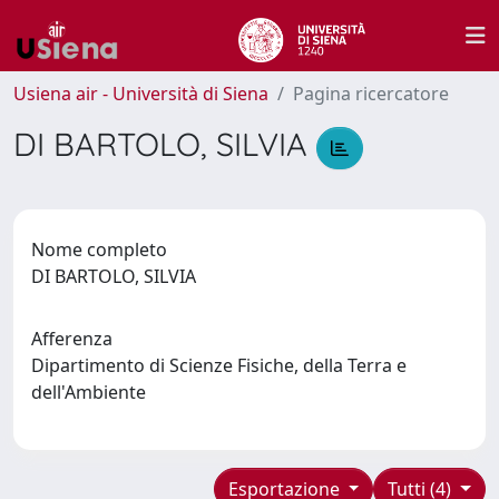
Usiena air - Università di Siena
Pagina ricercatore
DI BARTOLO, SILVIA
Nome completo
DI BARTOLO, SILVIA
Afferenza
Dipartimento di Scienze Fisiche, della Terra e
dell'Ambiente
Esportazione
Tutti (4)