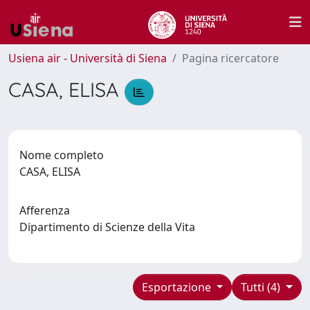
Usiena air - Università di Siena
Pagina ricercatore
CASA, ELISA
Nome completo
CASA, ELISA
Afferenza
Dipartimento di Scienze della Vita
Esportazione
Tutti (4)