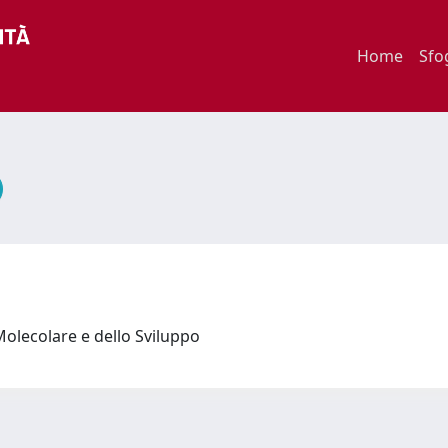
Home
Sfo
Molecolare e dello Sviluppo