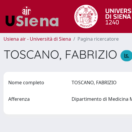
Usiena air - Università di Siena
Pagina ricercatore
TOSCANO, FABRIZIO
Nome completo
TOSCANO, FABRIZIO
Afferenza
Dipartimento di Medicina 