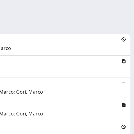
Marco
 Marco; Gori, Marco
 Marco; Gori, Marco