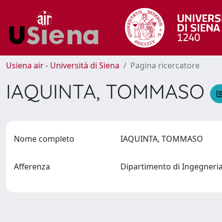
Usiena air - Università di Siena
Pagina ricercatore
IAQUINTA, TOMMASO
Nome completo
IAQUINTA, TOMMASO
Afferenza
Dipartimento di Ingegneri