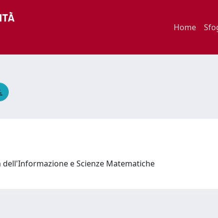
Home
Sfo
a dell'Informazione e Scienze Matematiche