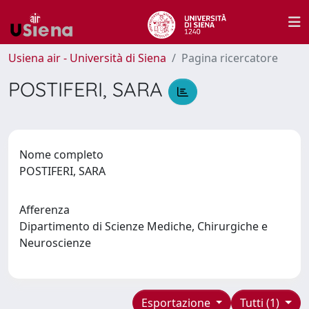
Usiena air - Università di Siena
Pagina ricercatore
POSTIFERI, SARA
Nome completo
POSTIFERI, SARA
Afferenza
Dipartimento di Scienze Mediche, Chirurgiche e
Neuroscienze
Esportazione
Tutti (1)