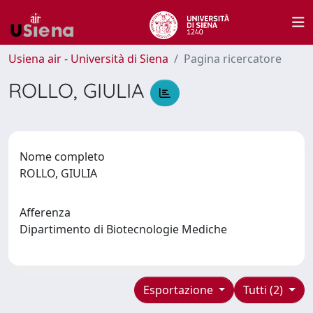
Usiena air - Università di Siena
Pagina ricercatore
ROLLO, GIULIA
Nome completo
ROLLO, GIULIA
Afferenza
Dipartimento di Biotecnologie Mediche
Esportazione
Tutti (2)