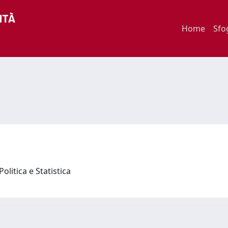
Home
Sfo
olitica e Statistica