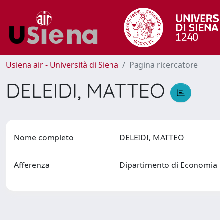
Usiena air - Università di Siena
Pagina ricercatore
DELEIDI, MATTEO
Nome completo
DELEIDI, MATTEO
Afferenza
Dipartimento di Economia P