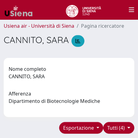
Usiena air - Università di Siena
Pagina ricercatore
CANNITO, SARA
Nome completo
CANNITO, SARA
Afferenza
Dipartimento di Biotecnologie Mediche
Esportazione
Tutti (4)